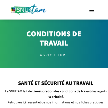
CONDITIONS DE
TRAVAIL
AGRICULTURE
SANTÉ ET SÉCURITÉ AU TRAVAIL
Le SNUITAM fait de
l’amélioration des conditions de travail
des agents
sa
priorité
.
Retrouvez ici l’essentiel de nos informations et nos fiches pratiques.