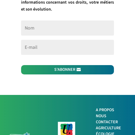
informations concernant vos droits, votre métiers
et son évolution.
S'ABONNER
A PROPOS
NOUS
CONTACTER
AGRICULTURE
ÉCOLOGIE