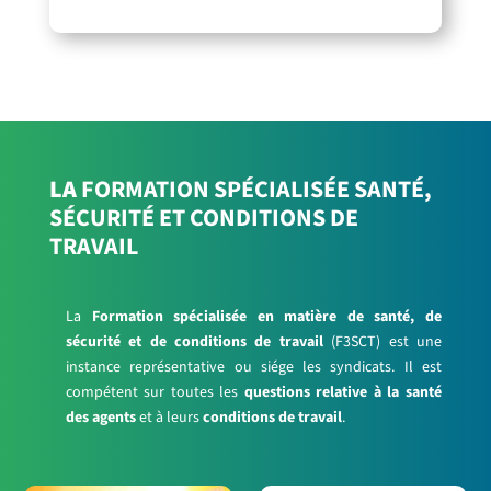
LA
FORMATION SPÉCIALISÉE SANTÉ,
SÉCURITÉ ET CONDITIONS DE
TRAVAIL
La
Formation spécialisée en matière de santé, de
sécurité et de conditions de travail
(F3SCT) est une
instance représentative ou siége les syndicats. Il est
compétent sur toutes les
questions relative à la santé
des agents
et à leurs
conditions de travail
.