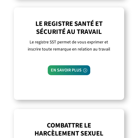
LE REGISTRE SANTÉ ET
SÉCURITÉ AU TRAVAIL
Le registre SST permet de vous exprimer et
inscrire toute remarque en relation au travail
EN SAVOIR PLUS
COMBATTRE LE
HARCÈLEMENT SEXUEL