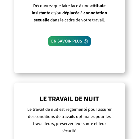
Découvrez que faire face à une
attitude
insistante
et/ou
déplacée
à
connotation
sexuelle
dans le cadre de votre travail.
EN SAVOIR PLUS
LE TRAVAIL DE NUIT
Le travail de nuit est règlementé pour assurer
des conditions de travails optimales pour les
travailleurs, préserver leur santé et leur
sécurité.