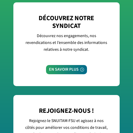
DÉCOUVREZ NOTRE
SYNDICAT
Découvrez nos engagements, nos
revendications et l’ensemble des informations
relatives à notre syndicat.
EN SAVOIR PLUS
REJOIGNEZ-NOUS !
Rejoignez-le SNUITAM-FSU et agissez à nos
côtés pour améliorer vos conditions de travail,