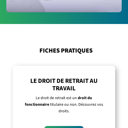
FICHES PRATIQUES
LE DROIT DE RETRAIT AU
TRAVAIL
Le droit de retrait est un
droit du
fonctionnaire
titulaire ou non. Découvrez vos
droits.