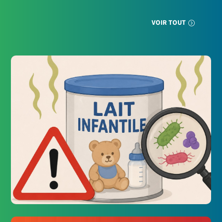
VOIR TOUT