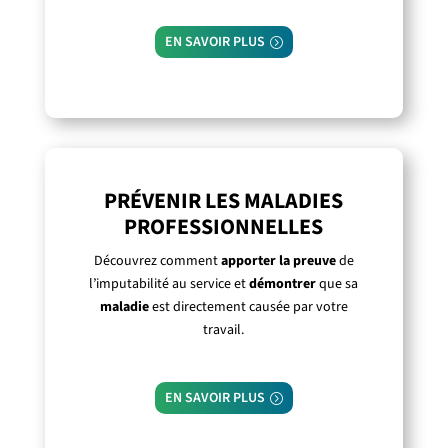
EN SAVOIR PLUS
PRÉVENIR LES MALADIES
PROFESSIONNELLES
Découvrez comment
apporter la preuve
de
l’imputabilité au service et
démontrer
que sa
maladie
est directement causée par votre
travail.
EN SAVOIR PLUS