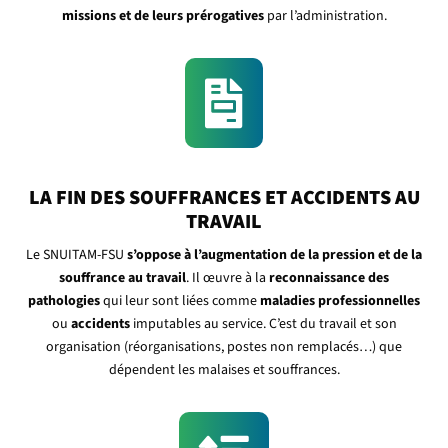
missions et de leurs prérogatives
par l’administration.

LA FIN DES SOUFFRANCES ET ACCIDENTS AU
TRAVAIL
Le SNUITAM-FSU
s’oppose à l’augmentation de la pression et de la
souffrance au travail
. Il œuvre à la
reconnaissance des
pathologies
qui leur sont liées comme
maladies professionnelles
ou
accidents
imputables au service. C’est du travail et son
organisation (réorganisations, postes non remplacés…) que
dépendent les malaises et souffrances.