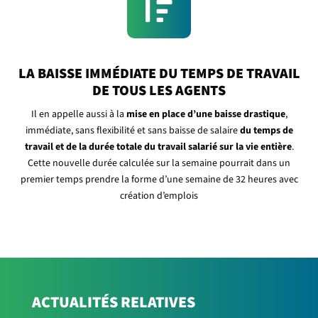

LA BAISSE IMMÉDIATE DU TEMPS DE TRAVAIL
DE TOUS LES AGENTS
Il en appelle aussi à la
mise en place d’une baisse drastique
,
immédiate, sans flexibilité et sans baisse de salaire
du temps de
travail et de la durée totale du travail salarié sur la vie entière
.
Cette nouvelle durée calculée sur la semaine pourrait dans un
premier temps prendre la forme d’une semaine de 32 heures avec
création d’emplois
ACTUALITÉS RELATIVES