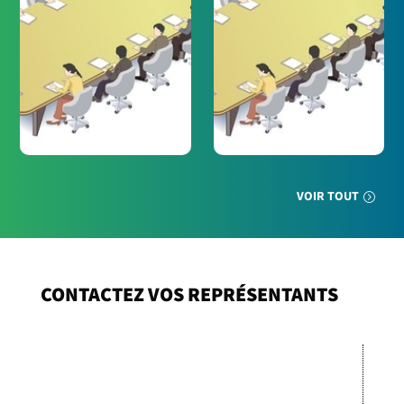
VOIR TOUT
CONTACTEZ VOS REPRÉSENTANTS