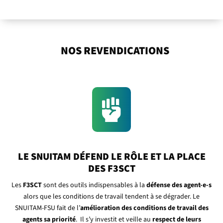
NOS REVENDICATIONS

LE SNUITAM DÉFEND LE RÔLE ET LA PLACE
DES F3SCT
Les
F3SCT
sont des outils indispensables à la
défense des agent-e-s
alors que les conditions de travail tendent à se dégrader. Le
SNUITAM-FSU fait de l’
amélioration des conditions de travail des
agents sa priorité
. Il s’y investit et veille au
respect de leurs