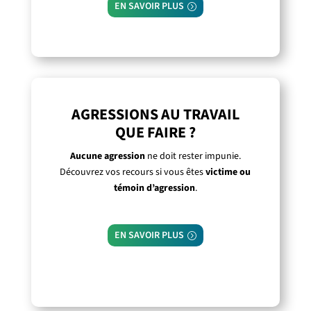
EN SAVOIR PLUS
AGRESSIONS AU TRAVAIL
QUE FAIRE ?
Aucune agression
ne doit rester impunie.
Découvrez vos recours si vous êtes
victime ou
témoin d’agression
.
EN SAVOIR PLUS