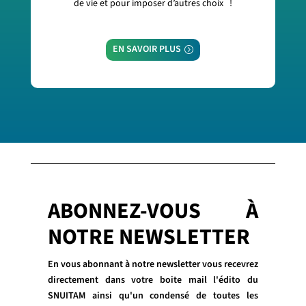
de vie et pour imposer d’autres choix !
EN SAVOIR PLUS
ABONNEZ-VOUS À
NOTRE NEWSLETTER
En vous abonnant à notre newsletter vous recevrez
directement dans votre boite mail l'édito du
SNUITAM ainsi qu'un condensé de toutes les