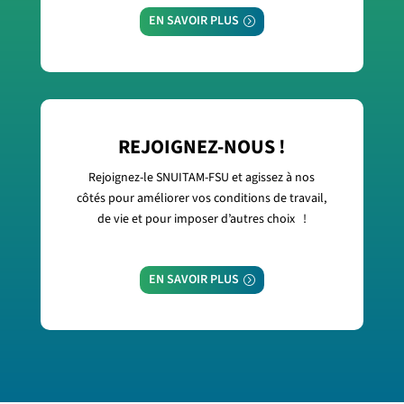
EN SAVOIR PLUS
REJOIGNEZ-NOUS !
Rejoignez-le SNUITAM-FSU et agissez à nos
côtés pour améliorer vos conditions de travail,
de vie et pour imposer d’autres choix !
EN SAVOIR PLUS