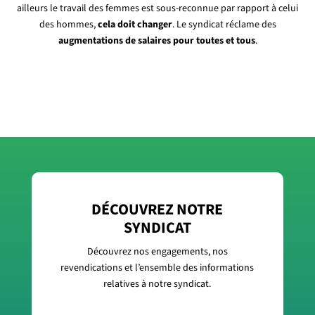
ailleurs le travail des femmes est sous-reconnue par rapport à celui
des hommes,
cela doit changer
. Le syndicat réclame des
augmentations de salaires pour toutes et tous
.
DÉCOUVREZ NOTRE
SYNDICAT
Découvrez nos engagements, nos
revendications et l’ensemble des informations
relatives à notre syndicat.