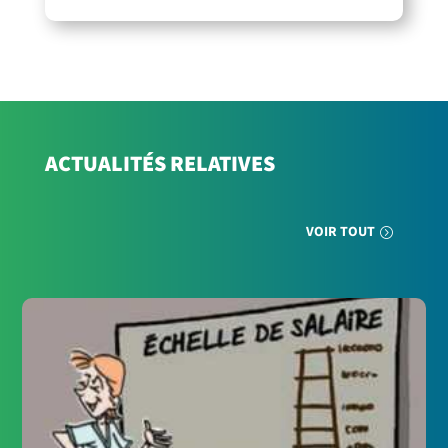
ACTUALITÉS RELATIVES
VOIR TOUT