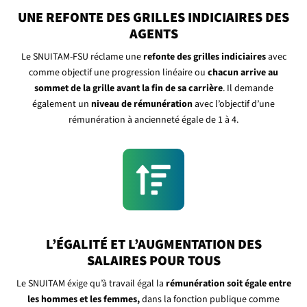
UNE REFONTE DES GRILLES INDICIAIRES DES
AGENTS
Le SNUITAM-FSU réclame une
refonte des grilles indiciaires
avec
comme objectif une progression linéaire ou
chacun arrive au
sommet de la grille avant la fin de sa carrière
. Il demande
également un
niveau de rémunération
avec l’objectif d’une
rémunération à ancienneté égale de 1 à 4.

L’ÉGALITÉ ET L’AUGMENTATION DES
SALAIRES POUR TOUS
Le SNUITAM éxige qu’à travail égal la
rémunération soit égale entre
les hommes et les femmes,
dans la fonction publique comme