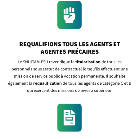

REQUALIFIONS TOUS LES AGENTS ET
AGENTES PRÉCAIRES
Le SNUITAM-FSU revendique la
titularisation
de tous les
personnels sous statut de contractuel lorsqu’ils effectuent une
mission de service public à vocation permanente. Il souhaite
également la
requalification
de tous les agents de catégorie C et B
qui exercent des missions de niveau supérieur.
