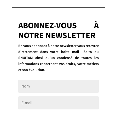
ABONNEZ-VOUS À
NOTRE NEWSLETTER
En vous abonnant à notre newsletter vous recevrez
directement dans votre boite mail l'édito du
SNUITAM ainsi qu'un condensé de toutes les
informations concernant vos droits, votre métiers
et son évolution.