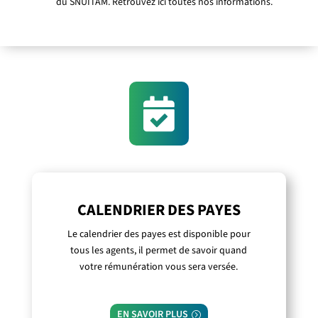
du SNUITAM. Retrouvez ici toutes nos informations.

CALENDRIER DES PAYES
Le calendrier des payes est disponible pour
tous les agents, il permet de savoir quand
votre rémunération vous sera versée.
EN SAVOIR PLUS