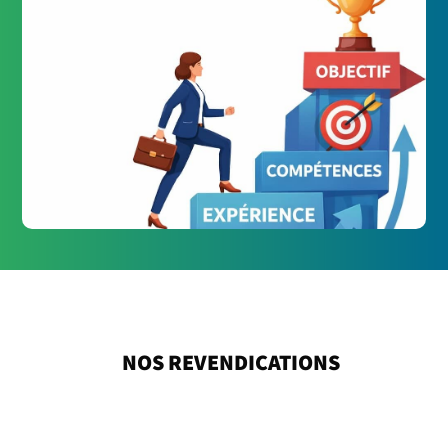
NOS REVENDICATIONS