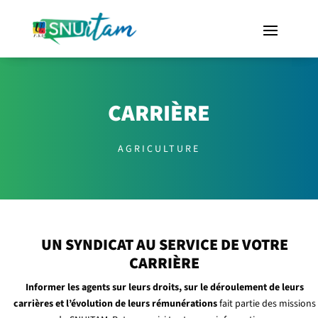
CARRIÈRE
AGRICULTURE
UN SYNDICAT AU SERVICE DE VOTRE
CARRIÈRE
Informer les agents sur leurs droits, sur le déroulement de leurs
carrières et l’évolution de leurs rémunérations
fait partie des missions