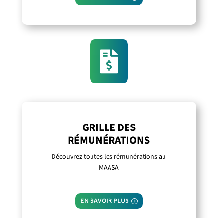

GRILLE DES
RÉMUNÉRATIONS
Découvrez toutes les rémunérations au
MAASA
EN SAVOIR PLUS