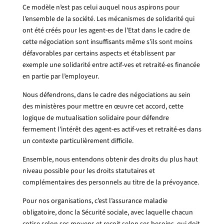
Ce modèle n’est pas celui auquel nous aspirons pour
l’ensemble de la société. Les mécanismes de solidarité qui
ont été créés pour les agent-es de l’Etat dans le cadre de
cette négociation sont insuffisants même s’ils sont moins
défavorables par certains aspects et établissent par
exemple une solidarité entre actif-ves et retraité-es financée
en partie par l’employeur.
Nous défendrons, dans le cadre des négociations au sein
des ministères pour mettre en œuvre cet accord, cette
logique de mutualisation solidaire pour défendre
fermement l’intérêt des agent-es actif-ves et retraité-es dans
un contexte particulièrement difficile.
Ensemble, nous entendons obtenir des droits du plus haut
niveau possible pour les droits statutaires et
complémentaires des personnels au titre de la prévoyance.
Pour nos organisations, c’est l’assurance maladie
obligatoire, donc la Sécurité sociale, avec laquelle chacun