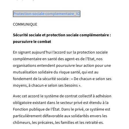
Protection-sociale-complementaire_V2
COMMUNIQUE
Sécurité sociale et protection sociale complémentaire :
poursuivre le combat
En signant aujourd’hui l’accord sur la protection sociale
complémentaire en santé des agent-es de l’Etat, nos
organisations entendent poursuivre leur action pour une
mutualisation solidaire du risque santé, qui est au
fondement de la sécurité sociale : « De chacun-e selon ses
moyens, à chacun-e selon ses besoins ».
Avec cet accord le système de contrat collectif à adhésion
obligatoire existant dans le secteur privé est étendu à la
Fonction publique de l’État. Dans le privé, ce système est
particulièrement défavorable aux solidarités envers les
chômeurs, les précaires, les familles et les retraité-es.