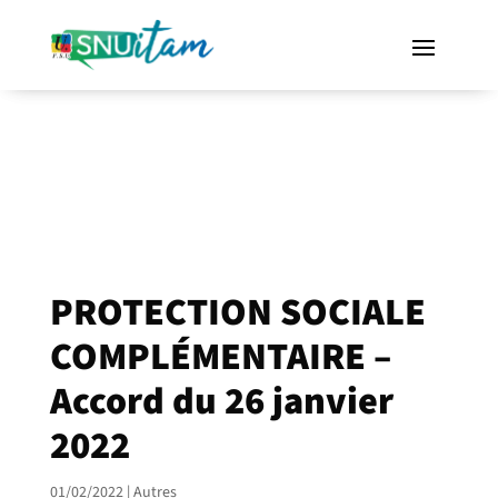
PROTECTION SOCIALE
COMPLÉMENTAIRE –
Accord du 26 janvier
2022
01/02/2022
|
Autres