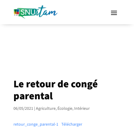
Le retour de congé
parental
06/05/2021
|
Agriculture
,
Écologie
,
Intérieur
retour_conge_parental-1
Télécharger