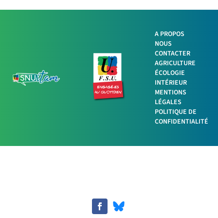
A PROPOS
NOUS
CONTACTER
AGRICULTURE
ÉCOLOGIE
INTÉRIEUR
MENTIONS
LÉGALES
POLITIQUE DE
CONFIDENTIALITÉ
Facebook
Twitter
LinkedIn
Imprimer