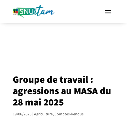
Groupe de travail :
agressions au MASA du
28 mai 2025
19/06/2025
|
Agriculture
,
Comptes-Rendus