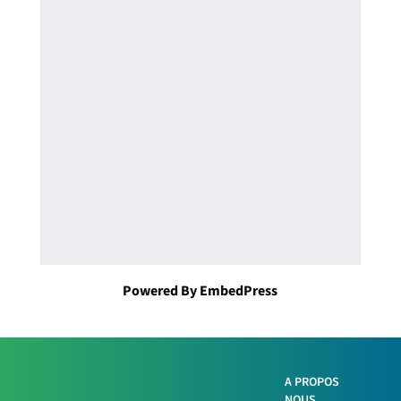
Powered By EmbedPress
A PROPOS
NOUS