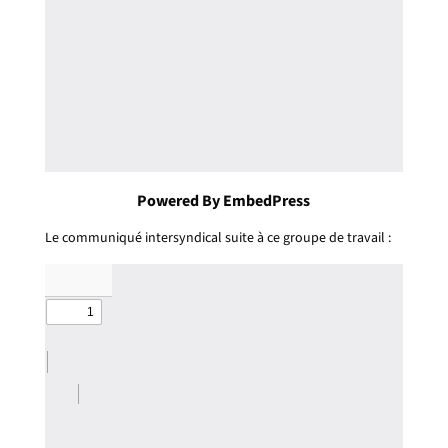
Powered By EmbedPress
Le communiqué intersyndical suite à ce groupe de travail :