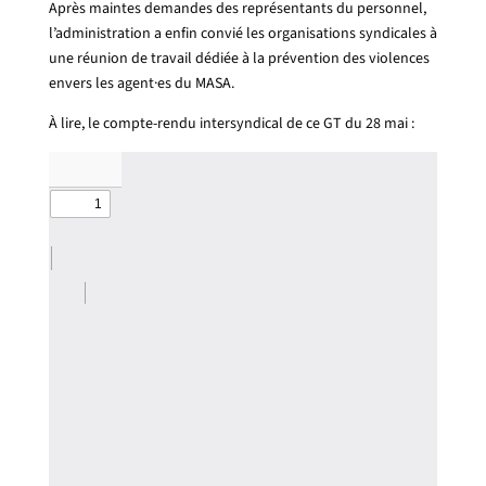
Après maintes demandes des représentants du personnel,
l’administration a enfin convié les organisations syndicales à
une réunion de travail dédiée à la prévention des violences
envers les agent·es du MASA.
À lire, le compte-rendu intersyndical de ce GT du 28 mai :