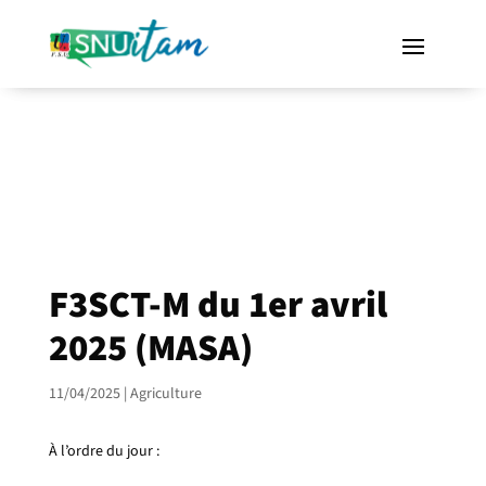
F3SCT-M du 1er avril
2025 (MASA)
11/04/2025
|
Agriculture
À l’ordre du jour :