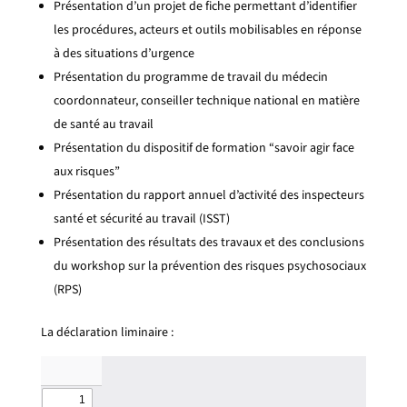
Présentation d’un projet de fiche permettant d’identifier
les procédures, acteurs et outils mobilisables en réponse
à des situations d’urgence
Présentation du programme de travail du médecin
coordonnateur, conseiller technique national en matière
de santé au travail
Présentation du dispositif de formation “savoir agir face
aux risques”
Présentation du rapport annuel d’activité des inspecteurs
santé et sécurité au travail (ISST)
Présentation des résultats des travaux et des conclusions
du workshop sur la prévention des risques psychosociaux
(RPS)
La déclaration liminaire :