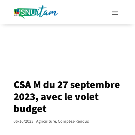
CSA M du 27 septembre
2023, avec le volet
budget
06/10/2023
|
Agriculture
,
Comptes-Rendus