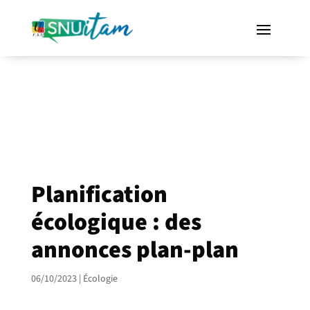
Planification
écologique : des
annonces plan-plan
06/10/2023
|
Écologie