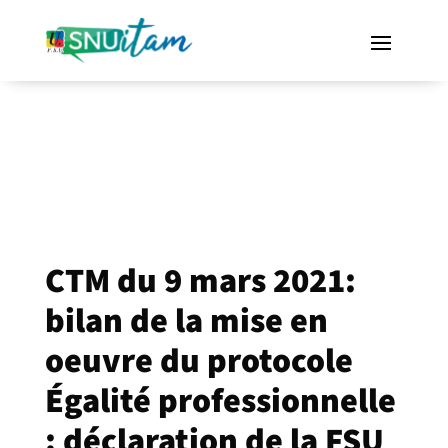
CTM du 9 mars 2021:
bilan de la mise en
oeuvre du protocole
Égalité professionnelle
: déclaration de la FSU