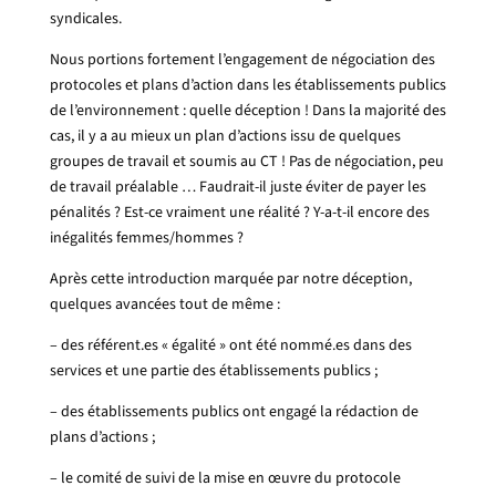
syndicales.
Nous portions fortement l’engagement de négociation des
protocoles et plans d’action dans les établissements publics
de l’environnement : quelle déception ! Dans la majorité des
cas, il y a au mieux un plan d’actions issu de quelques
groupes de travail et soumis au CT ! Pas de négociation, peu
de travail préalable … Faudrait-il juste éviter de payer les
pénalités ? Est-ce vraiment une réalité ? Y-a-t-il encore des
inégalités femmes/hommes ?
Après cette introduction marquée par notre déception,
quelques avancées tout de même :
– des référent.es « égalité » ont été nommé.es dans des
services et une partie des établissements publics ;
– des établissements publics ont engagé la rédaction de
plans d’actions ;
– le comité de suivi de la mise en œuvre du protocole