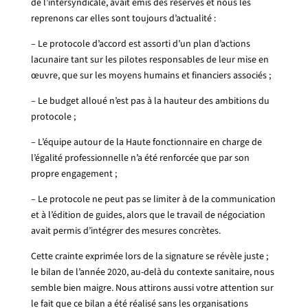
de l’intersyndicale, avait émis des réserves et nous les
reprenons car elles sont toujours d’actualité :
– Le protocole d’accord est assorti d’un plan d’actions
lacunaire tant sur les pilotes responsables de leur mise en
œuvre, que sur les moyens humains et financiers associés ;
– Le budget alloué n’est pas à la hauteur des ambitions du
protocole ;
– L’équipe autour de la Haute fonctionnaire en charge de
l’égalité professionnelle n’a été renforcée que par son
propre engagement ;
– Le protocole ne peut pas se limiter à de la communication
et à l’édition de guides, alors que le travail de négociation
avait permis d’intégrer des mesures concrètes.
Cette crainte exprimée lors de la signature se révèle juste ;
le bilan de l’année 2020, au-delà du contexte sanitaire, nous
semble bien maigre. Nous attirons aussi votre attention sur
le fait que ce bilan a été réalisé sans les organisations