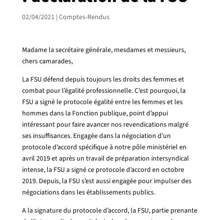
02/04/2021
|
Comptes-Rendus
Madame la secrétaire générale, mesdames et messieurs,
chers camarades,
La FSU défend depuis toujours les droits des femmes et
combat pour l’égalité professionnelle. C’est pourquoi, la
FSU a signé le protocole égalité entre les femmes et les
hommes dans la Fonction publique, point d’appui
intéressant pour faire avancer nos revendications malgré
ses insuffisances. Engagée dans la négociation d’un
protocole d’accord spécifique à notre pôle ministériel en
avril 2019 et après un travail de préparation intersyndical
intense, la FSU a signé ce protocole d’accord en octobre
2019. Depuis, la FSU s’est aussi engagée pour impulser des
négociations dans les établissements publics.
A la signature du protocole d’accord, la FSU, partie prenante