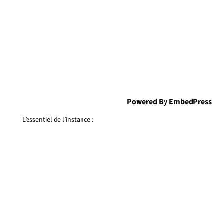
Powered By EmbedPress
L’essentiel de l’instance :