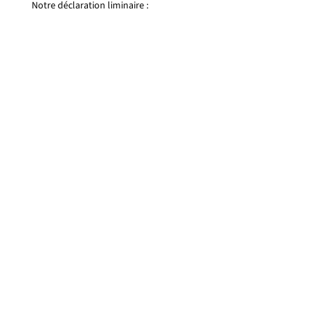
Notre déclaration liminaire :