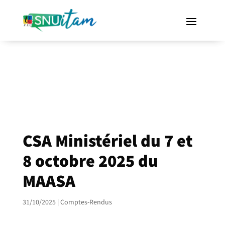
CSA Ministériel du 7 et
8 octobre 2025 du
MAASA
31/10/2025
|
Comptes-Rendus