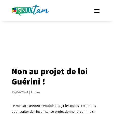
Non au projet de loi
Guérini !
15/04/2024
|
Autres
Le ministre annonce vouloir élargir les outils statutaires
pour traiter de l’insuffisance professionnelle, comme si