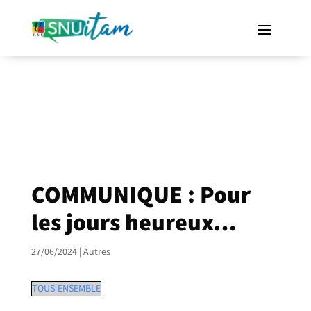
COMMUNIQUE : Pour
les jours heureux…
27/06/2024
|
Autres
TOUS-ENSEMBLE