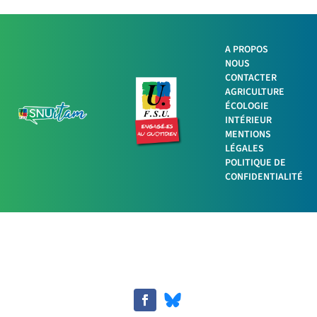
A PROPOS
NOUS
CONTACTER
AGRICULTURE
ÉCOLOGIE
INTÉRIEUR
MENTIONS
LÉGALES
POLITIQUE DE
CONFIDENTIALITÉ
Facebook
Twitter
LinkedIn
Imprimer