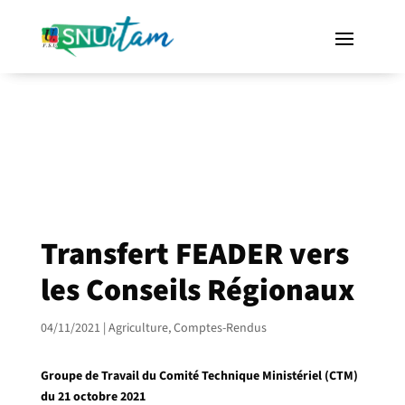
Transfert FEADER vers
les Conseils Régionaux
04/11/2021
|
Agriculture
,
Comptes-Rendus
Groupe de Travail du Comité Technique Ministériel (CTM)
du 21 octobre 2021