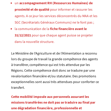
un
accompagnement RH (Ressources Humaines) de
proximité et de qualité
pour informer et rassurer les
agents. A ce jour les services déconcentrés du MAA et les
SGC (Secrétariats Généraux Communs) ne le font pas ;
la communication de la
fiche financière
avant le
31/12/2021
pour que chaque agent puisse se projeter
dans la nouvelle structure.
Le Ministère de l’Agriculture et de l’Alimentation a reconnu
lors du groupe de travail la grande compétence des agents
à transférer, compétence qui est très attendue par les
Régions. Cette compétence doit donc se traduire par une
revalorisation financière et/ou statutaire. Des promotions
exceptionnelles sont aussi très attendues pour conforter ce
transfert.
Cette mobilité imposée aux personnels assurant les
missions transférées ne doit pas se traduire au final par
une dégradation financière, professionnelle et