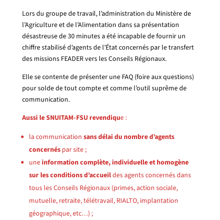
Lors du groupe de travail, l’administration du Ministère de
l’Agriculture et de l’Alimentation dans sa présentation
désastreuse de 30 minutes a été incapable de fournir un
chiffre stabilisé d’agents de l’État concernés par le transfert
des missions FEADER vers les Conseils Régionaux.
Elle se contente de présenter une FAQ (foire aux questions)
pour solde de tout compte et comme l’outil suprême de
communication.
Aussi le SNUITAM-FSU revendiqu
e :
la communication
sans délai du nombre d’agents
concernés
par site ;
une
information complète, individuelle et homogène
sur les conditions d’accueil
des agents concernés dans
tous les Conseils Régionaux (primes, action sociale,
mutuelle, retraite, télétravail, RIALTO, implantation
géographique, etc…) ;