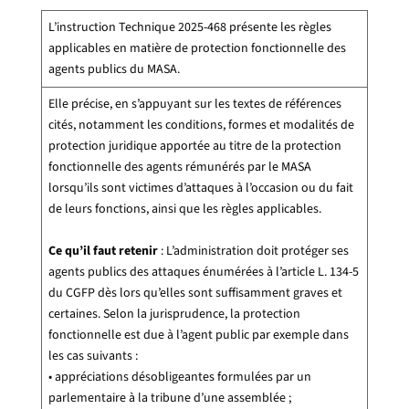
L’instruction Technique 2025-468 présente les règles
applicables en matière de protection fonctionnelle des
agents publics du MASA.
Elle précise, en s’appuyant sur les textes de références
cités, notamment les conditions, formes et modalités de
protection juridique apportée au titre de la protection
fonctionnelle des agents rémunérés par le MASA
lorsqu’ils sont victimes d’attaques à l’occasion ou du fait
de leurs fonctions, ainsi que les règles applicables.
Ce qu’il faut retenir
: L’administration doit protéger ses
agents publics des attaques énumérées à l’article L. 134-5
du CGFP dès lors qu’elles sont suffisamment graves et
certaines. Selon la jurisprudence, la protection
fonctionnelle est due à l’agent public par exemple dans
les cas suivants :
• appréciations désobligeantes formulées par un
parlementaire à la tribune d’une assemblée ;