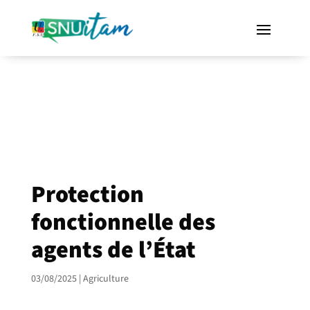
Protection
fonctionnelle des
agents de l’État
03/08/2025
|
Agriculture