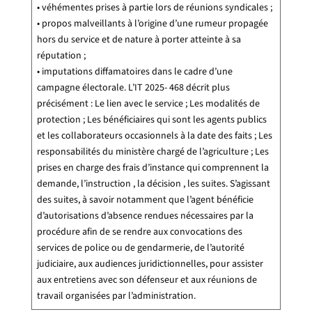
• véhémentes prises à partie lors de réunions syndicales ;
• propos malveillants à l’origine d’une rumeur propagée
hors du service et de nature à porter atteinte à sa
réputation ;
• imputations diffamatoires dans le cadre d’une
campagne électorale. L’IT 2025- 468 décrit plus
précisément : Le lien avec le service ; Les modalités de
protection ; Les bénéficiaires qui sont les agents publics
et les collaborateurs occasionnels à la date des faits ; Les
responsabilités du ministère chargé de l’agriculture ; Les
prises en charge des frais d’instance qui comprennent la
demande, l’instruction , la décision , les suites. S’agissant
des suites, à savoir notamment que l’agent bénéficie
d’autorisations d’absence rendues nécessaires par la
procédure afin de se rendre aux convocations des
services de police ou de gendarmerie, de l’autorité
judiciaire, aux audiences juridictionnelles, pour assister
aux entretiens avec son défenseur et aux réunions de
travail organisées par l’administration.