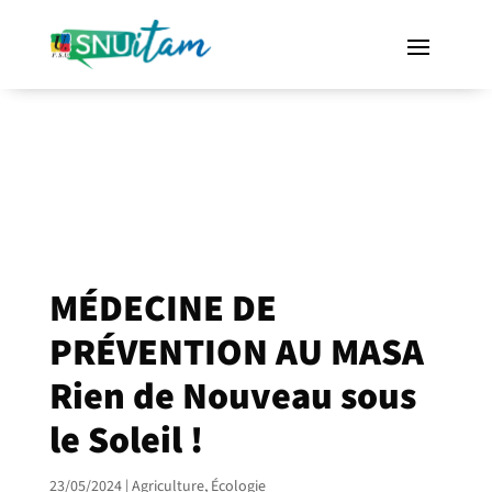
MÉDECINE DE
PRÉVENTION AU MASA
Rien de Nouveau sous
le Soleil !
23/05/2024
|
Agriculture
,
Écologie