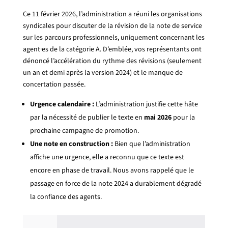
Ce 11 février 2026, l’administration a réuni les organisations
syndicales pour discuter de la révision de la note de service
sur les parcours professionnels, uniquement concernant les
agent·es de la catégorie A. D’emblée, vos représentants ont
dénoncé l’accélération du rythme des révisions (seulement
un an et demi après la version 2024) et le manque de
concertation passée.
Urgence calendaire :
L’administration justifie cette hâte
par la nécessité de publier le texte en
mai 2026
pour la
prochaine campagne de promotion.
Une note en construction :
Bien que l’administration
affiche une urgence, elle a reconnu que ce texte est
encore en phase de travail. Nous avons rappelé que le
passage en force de la note 2024 a durablement dégradé
la confiance des agents.