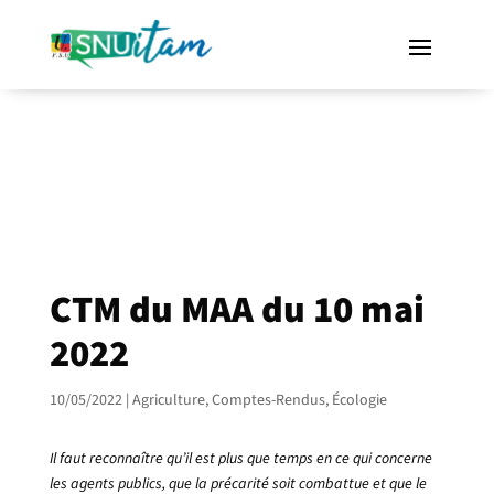
CTM du MAA du 10 mai
2022
10/05/2022
|
Agriculture
,
Comptes-Rendus
,
Écologie
Il faut reconnaître qu’il est plus que temps en ce qui concerne
les agents publics, que la précarité soit combattue et que le