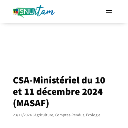
CSA-Ministériel du 10
et 11 décembre 2024
(MASAF)
23/12/2024
|
Agriculture
,
Comptes-Rendus
,
Écologie