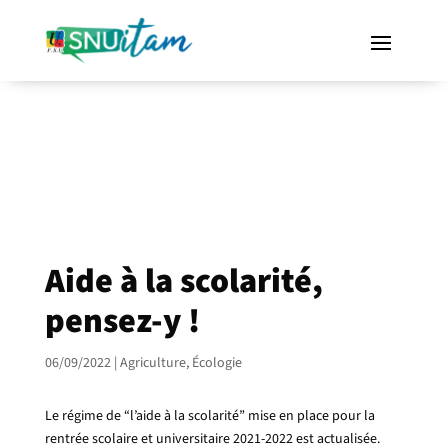
Aide à la scolarité,
pensez-y !
06/09/2022
|
Agriculture
,
Écologie
Le régime de “l’aide à la scolarité” mise en place pour la
rentrée scolaire et universitaire 2021-2022 est actualisée.