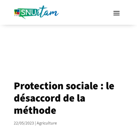
Protection sociale : le
désaccord de la
méthode
22/05/2023
|
Agriculture