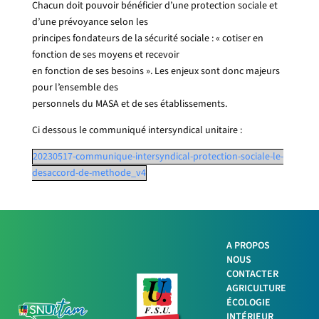
Chacun doit pouvoir bénéficier d’une protection sociale et
d’une prévoyance selon les
principes fondateurs de la sécurité sociale : « cotiser en
fonction de ses moyens et recevoir
en fonction de ses besoins ». Les enjeux sont donc majeurs
pour l’ensemble des
personnels du MASA et de ses établissements.
Ci dessous le communiqué intersyndical unitaire :
20230517-communique-intersyndical-protection-sociale-le-
desaccord-de-methode_v4
A PROPOS
NOUS
Facebook
CONTACTER
AGRICULTURE
ÉCOLOGIE
Twitter
INTÉRIEUR