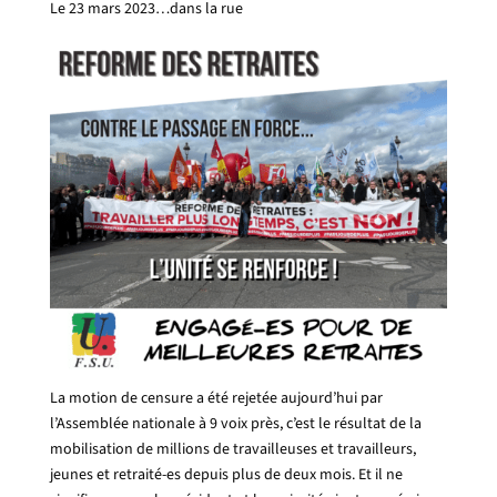
Le 23 mars 2023…dans la rue
La motion de censure a été rejetée aujourd’hui par
l’Assemblée nationale à 9 voix près, c’est le résultat de la
mobilisation de millions de travailleuses et travailleurs,
jeunes et retraité-es depuis plus de deux mois. Et il ne