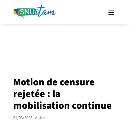
Motion de censure
rejetée : la
mobilisation continue
21/03/2023
|
Autres