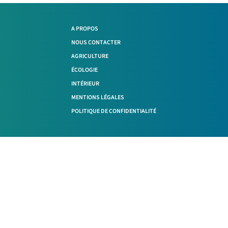
A PROPOS
NOUS CONTACTER
AGRICULTURE
ÉCOLOGIE
INTÉRIEUR
MENTIONS LÉGALES
POLITIQUE DE CONFIDENTIALITÉ