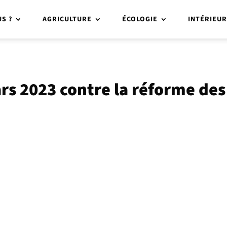
S ?
AGRICULTURE
ÉCOLOGIE
INTÉRIEU
rs 2023 contre la réforme des