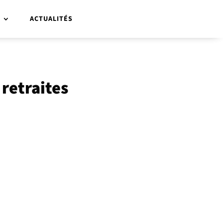
R
ACTUALITÉS
 retraites