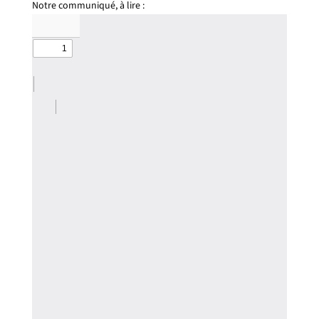
Notre communiqué, à lire :