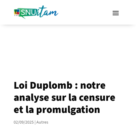
Loi Duplomb : notre
analyse sur la censure
et la promulgation
02/09/2025
|
Autres