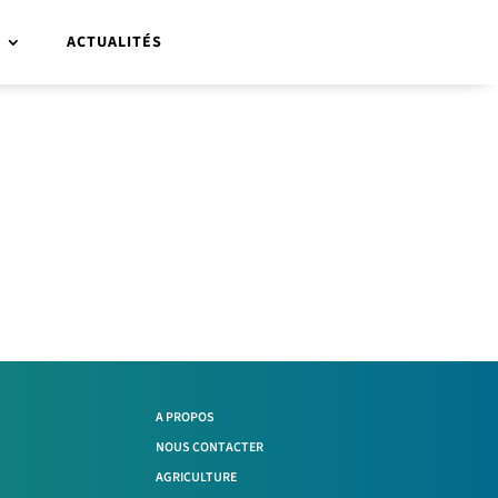
R
ACTUALITÉS
A PROPOS
NOUS CONTACTER
AGRICULTURE