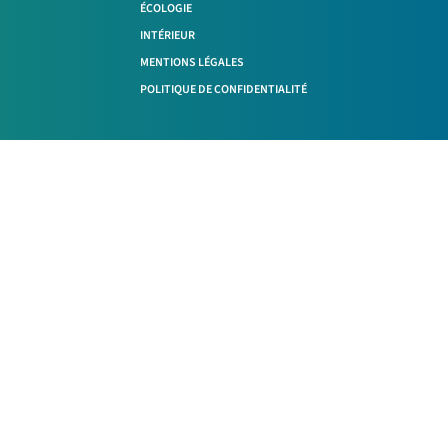
ÉCOLOGIE
INTÉRIEUR
MENTIONS LÉGALES
POLITIQUE DE CONFIDENTIALITÉ