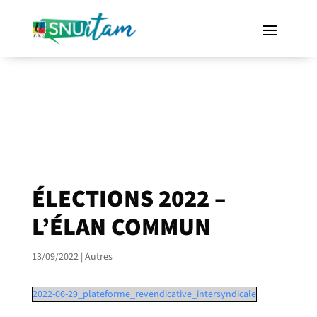
ÉLECTIONS 2022 –
L’ÉLAN COMMUN
13/09/2022
|
Autres
2022-06-29_plateforme_revendicative_intersyndicale