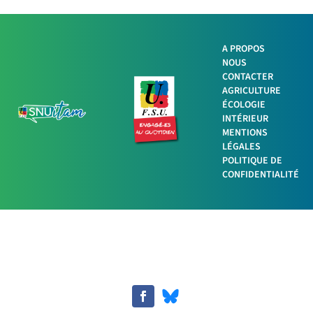
A PROPOS
NOUS
CONTACTER
AGRICULTURE
ÉCOLOGIE
INTÉRIEUR
MENTIONS
LÉGALES
POLITIQUE DE
CONFIDENTIALITÉ
Facebook
Twitter
LinkedIn
Imprimer