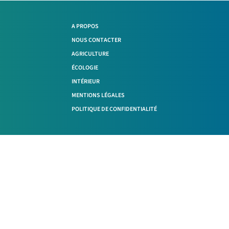
A PROPOS
NOUS CONTACTER
AGRICULTURE
ÉCOLOGIE
INTÉRIEUR
MENTIONS LÉGALES
POLITIQUE DE CONFIDENTIALITÉ