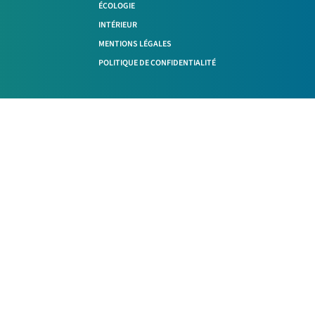
ÉCOLOGIE
INTÉRIEUR
MENTIONS LÉGALES
POLITIQUE DE CONFIDENTIALITÉ