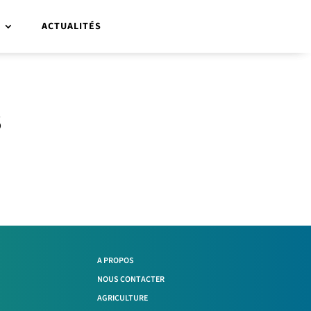
R
ACTUALITÉS
S
A PROPOS
NOUS CONTACTER
AGRICULTURE